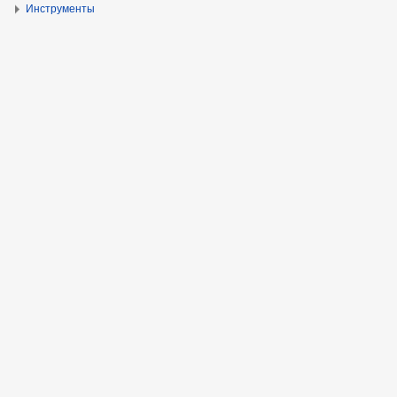
Инструменты